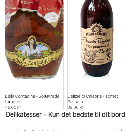
Bella Contadina - Soltørrede
Delizie di Calabria - Tomat
tomater
Passata
49,00 kr
39,00 kr
Delikatesser – Kun det bedste til dit bord