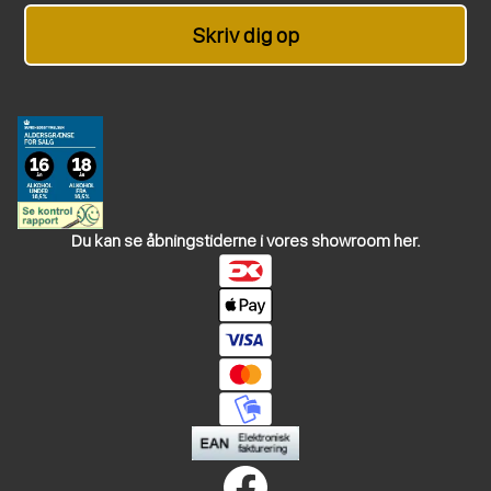
Skriv dig op
Du kan se åbningstiderne i vores showroom her.